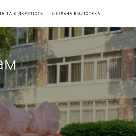
ТЬ ТА ВІДКРИТІСТЬ
ШКІЛЬНА БІБЛІОТЕКА
ам